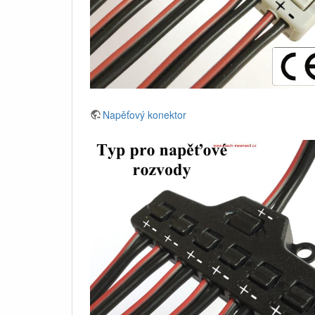
Napěťový konektor