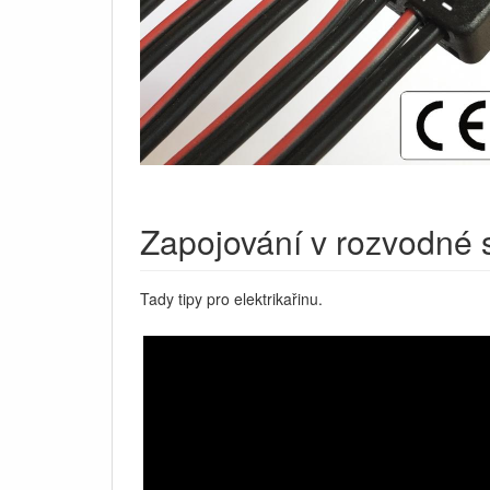
Zapojování v rozvodné s
Tady tipy pro elektrikařinu.