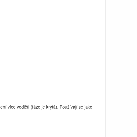
ení více vodičů (fáze je krytá). Používají se jako