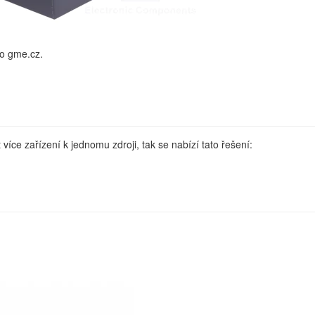
o gme.cz.
 více zařízení k jednomu zdroji, tak se nabízí tato řešení: