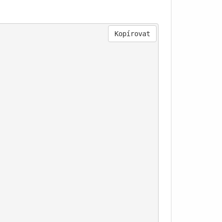
Kopírovat